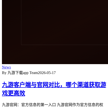
News
By 九游下载app Team
2026-05-17
九游客户端与官网对比，哪个渠道获取游
戏更高效
九游官网：官方信息的第一入口 九游官网作为官方信息的权