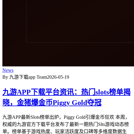
News
By 九游下载app Team
2026-05-19
九游APP下载平台资讯：热门slots榜单揭
晓，金猪爆金币Piggy Gold夺冠
九游APP最新Slots榜单出炉，Piggy Gold引爆金币狂欢 本周，
权威的九游官方下载平台发布了最新一期热门Slts游戏动态榜
单。榜单基于游戏热度、玩家活跃度及口碑等多维度数据生