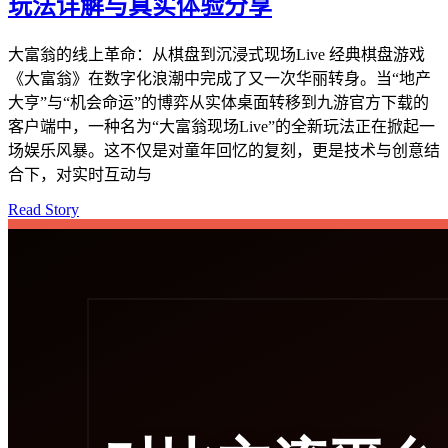
玩法详解与真实体验分享
大富翁的线上革命：从棋盘到沉浸式现场Live 经典棋盘游戏
《大富翁》在数字化浪潮中完成了又一次华丽转身。当“地产
大亨”与“机会命运”的博弈从实体桌面转移到九游官方下载的
客户端中，一种名为“大富翁现场Live”的全新玩法正在掀起一
场娱乐风暴。这不仅是对童年回忆的复刻，更是技术与创意结
合下，对实时互动与
Read Story