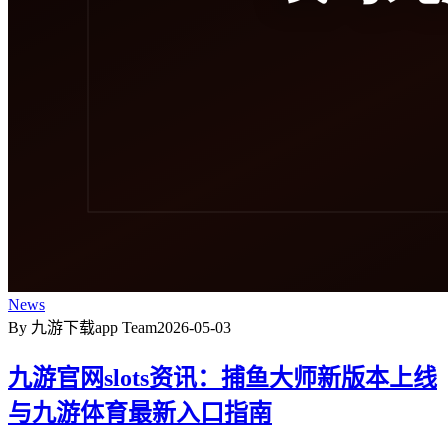
News
By 九游下载app Team
2026-05-03
九游官网slots资讯：捕鱼大师新版本上线
与九游体育最新入口指南