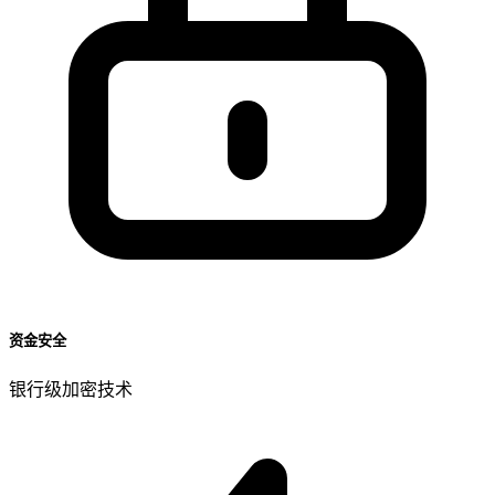
资金安全
银行级加密技术