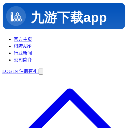
官方主页
棋牌APP
行业新闻
公司简介
LOG IN
注册有礼