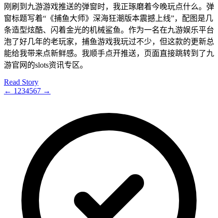
刚刷到九游游戏推送的弹窗时，我正琢磨着今晚玩点什么。弹
窗标题写着“《捕鱼大师》深海狂潮版本震撼上线”，配图是几
条造型炫酷、闪着金光的机械鲨鱼。作为一名在九游娱乐平台
泡了好几年的老玩家，捕鱼游戏我玩过不少，但这款的更新总
能给我带来点新鲜感。我顺手点开推送，页面直接跳转到了九
游官网的slots资讯专区。
Read Story
←
1
2
3
4
5
6
7
→