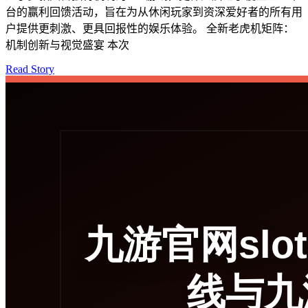
台的赢利回馈活动，旨在为从休闲玩家到资深爱好者的所有用
户提供更刺激、更具回报性的娱乐体验。 全新老虎机矩阵：
机制创新与视觉盛宴 本次
Read Story