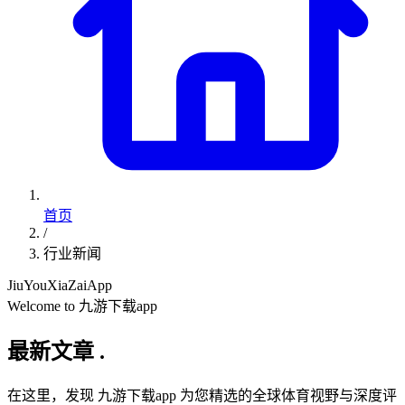
首页
/
行业新闻
JiuYouXiaZaiApp
Welcome to 九游下载app
最新文章
.
在这里，发现 九游下载app 为您精选的全球体育视野与深度评