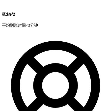
极速存取
平均到账时间<3分钟