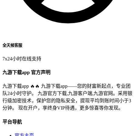
全天候客服
7x24小时在线支持
九游下载app 官方声明
九游下载app 🔥🔥 九游下载app——您的财富新起点，专业团
队24小时守护。 九游官方下载,九游客户端,九游官网。采用银
行级加密技术，保护您的隐私安全，提现平均到账时间小于3
分钟。 现在开户，享终身VIP待遇，更多惊喜等你发现。
平台导航
官方主页