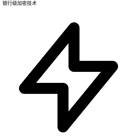
银行级加密技术