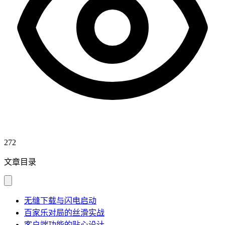
272
文章目录
无缝下载与闪电启动
百家乐对局的丝滑实战
客户端功能的贴心设计