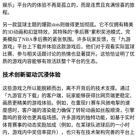
娱乐」平台内的体验不再是孤立的，而是连贯且充满惊喜的旅
程。
另一款篮球主题的爆款slots则做得更加彻底。它不仅拥有精美
的3D动画和扣篮特效，其特殊的“季后赛”累积奖池模式，完
美模拟了NBA季后赛的紧张氛围。许多玩家反馈，在「九游
游戏」平台上下载并体验这款游戏后，他们对于观看实际篮球
比赛、参与相关话题讨论的热情也显著提升。这恰恰证明了优
质的游戏内容能够有效活跃整个平台的生态。
技术创新驱动沉浸体验
这些游戏之所以能脱颖而出，离不开背后的技术支撑。通过
「九游官方下载」的客户端，玩家能够获得比网页端更稳定、
画质更精美的游戏体验。例如，在重现F1赛车风驰电掣的速
度感时，客户端的渲染能力确保了转轮动画如丝般顺滑，引擎
轰鸣的音效也更具临场感。许多游戏的独特功能，如基于实时
体育赛事的动态奖励加成（例如，在某球队进球后的一小时
内，游戏内中奖倍率提升），也只有在技术架构完善的平台上