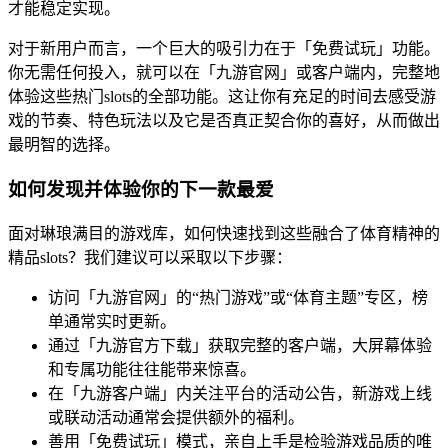
才能稳定实现。
对于新用户而言，一个巨大的吸引力在于「免费试玩」功能。
你无需任何投入，就可以在「九游官网」或客户端内，完整地
体验这些热门slots的全部功能。这让你有充足的时间去感受游
戏的节奏、特色玩法以及它是否真正契合你的喜好，从而做出
最明智的选择。
如何发现并体验你的下一款最爱
面对琳琅满目的游戏库，如何快速找到这些融合了体育精神的
精品slots？我们建议可以采取以下步骤：
访问「九游官网」的“热门游戏”或“体育主题”专区，榜
单通常实时更新。
通过「九游官方下载」获取完整的客户端，大屏幕体验
和专属功能往往能带来惊喜。
在「九游客户端」内关注平台的活动公告，新游戏上线
或联动活动通常会提供额外的福利。
善用「免费试玩」模式，亲自上手是检验游戏品质的唯