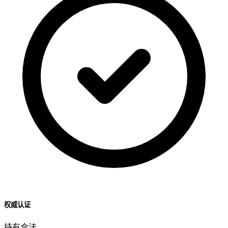
权威认证
持有合法