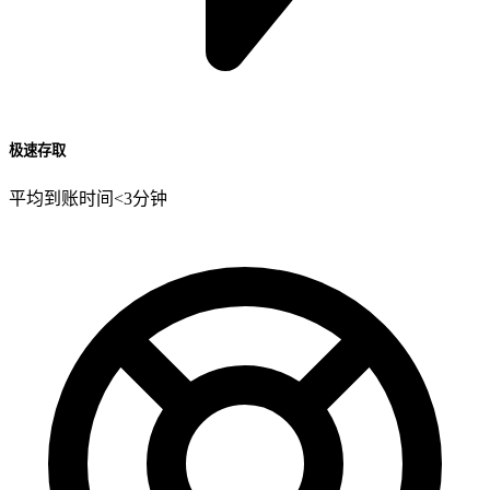
极速存取
平均到账时间<3分钟