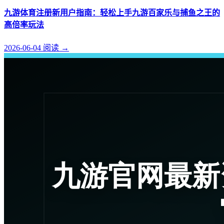
九游体育注册新用户指南：轻松上手九游百家乐与捕鱼之王的
高倍率玩法
2026-06-04
阅读
→