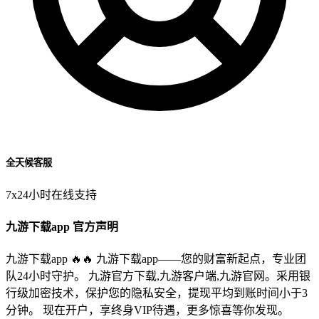
全天候客服
7x24小时在线支持
九游下载app 官方声明
九游下载app 🔥🔥 九游下载app——您的财富新起点，专业团
队24小时守护。 九游官方下载,九游客户端,九游官网。采用银
行级加密技术，保护您的隐私安全，提现平均到账时间小于3
分钟。 现在开户，享终身VIP待遇，更多惊喜等你发现。