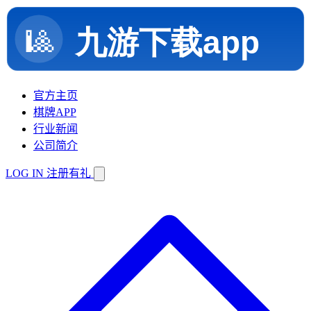
官方主页
棋牌APP
行业新闻
公司简介
LOG IN
注册有礼