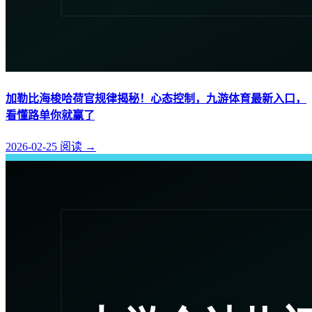
加勒比海梭哈荷官规律揭秘！心态控制，九游体育最新入口，
看懂路单你就赢了
2026-02-25
阅读
→