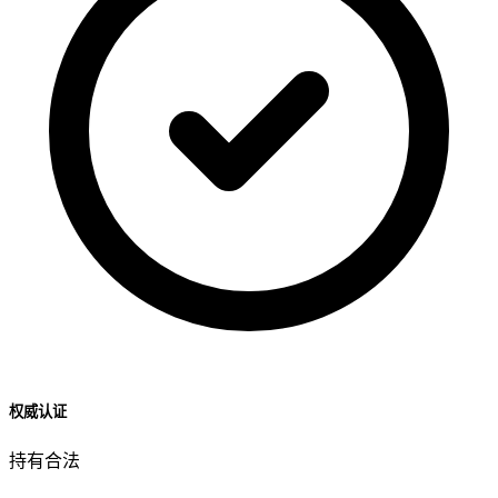
权威认证
持有合法