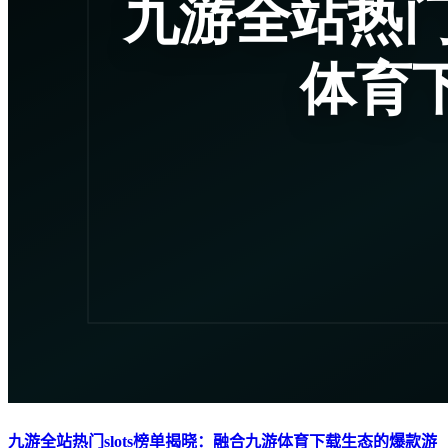
九游全站热门slots榜单揭晓：融合九游体育下载生态的爆款游