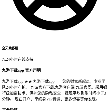
全天候客服
7x24小时在线支持
九游下载app 官方声明
九游下载app 🔥🔥 九游下载app——您的财富新起点，专业团
队24小时守护。 九游官方下载,九游客户端,九游官网。采用银
行级加密技术，保护您的隐私安全，提现平均到账时间小于3
分钟。 现在开户，享终身VIP待遇，更多惊喜等你发现。