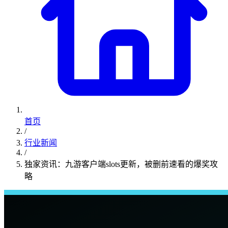
首页
/
行业新闻
/
独家资讯：九游客户端slots更新，被删前速看的爆奖攻
略