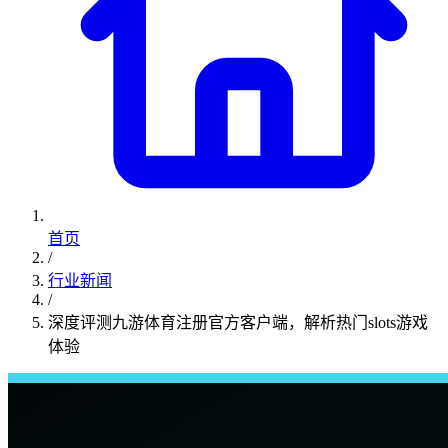
首页
/
行业新闻
/
深度评测九游体育注册官方客户端，解析热门slots游戏
体验