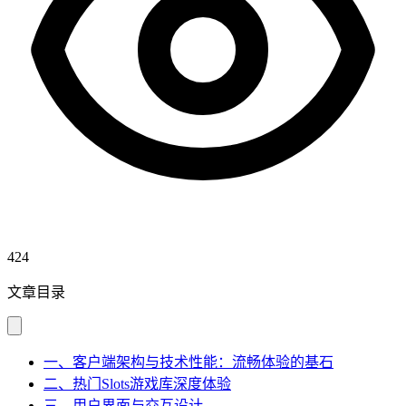
424
文章目录
一、客户端架构与技术性能：流畅体验的基石
二、热门Slots游戏库深度体验
三、用户界面与交互设计