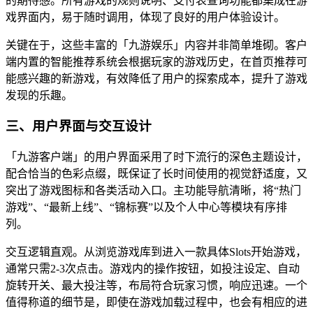
的期待感。所有游戏的规则说明、支付表查询功能都集成在游
戏界面内，易于随时调用，体现了良好的用户体验设计。
关键在于，这些丰富的「九游娱乐」内容并非简单堆砌。客户
端内置的智能推荐系统会根据玩家的游戏历史，在首页推荐可
能感兴趣的新游戏，有效降低了用户的探索成本，提升了游戏
发现的乐趣。
三、用户界面与交互设计
「九游客户端」的用户界面采用了时下流行的深色主题设计，
配合恰当的色彩点缀，既保证了长时间使用的视觉舒适度，又
突出了游戏图标和各类活动入口。主功能导航清晰，将“热门
游戏”、“最新上线”、“锦标赛”以及个人中心等模块有序排
列。
交互逻辑直观。从浏览游戏库到进入一款具体Slots开始游戏，
通常只需2-3次点击。游戏内的操作按钮，如投注设定、自动
旋转开关、最大投注等，布局符合玩家习惯，响应迅速。一个
值得称道的细节是，即使在游戏加载过程中，也会有相应的进