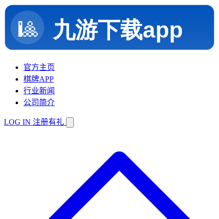
官方主页
棋牌APP
行业新闻
公司简介
LOG IN
注册有礼