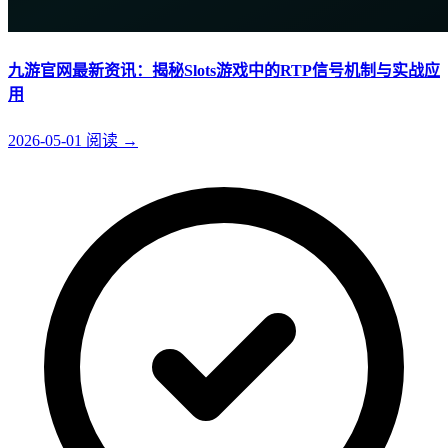
九游官网最新资讯：揭秘Slots游戏中的RTP信号机制与实战应
用
2026-05-01
阅读
→