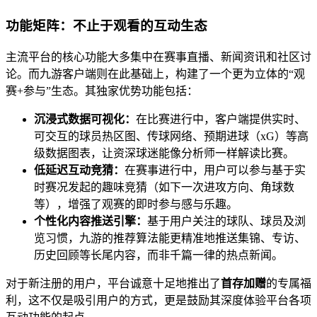
功能矩阵：不止于观看的互动生态
主流平台的核心功能大多集中在赛事直播、新闻资讯和社区讨
论。而九游客户端则在此基础上，构建了一个更为立体的“观
赛+参与”生态。其独家优势功能包括：
沉浸式数据可视化：
在比赛进行中，客户端提供实时、
可交互的球员热区图、传球网络、预期进球（xG）等高
级数据图表，让资深球迷能像分析师一样解读比赛。
低延迟互动竞猜：
在赛事进行中，用户可以参与基于实
时赛况发起的趣味竞猜（如下一次进攻方向、角球数
等），增强了观赛的即时参与感与乐趣。
个性化内容推送引擎：
基于用户关注的球队、球员及浏
览习惯，九游的推荐算法能更精准地推送集锦、专访、
历史回顾等长尾内容，而非千篇一律的热点新闻。
对于新注册的用户，平台诚意十足地推出了
首存加赠
的专属福
利，这不仅是吸引用户的方式，更是鼓励其深度体验平台各项