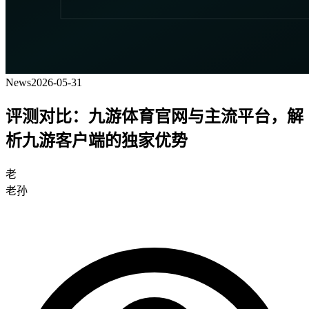
News
2026-05-31
评测对比：九游体育官网与主流平台，解
析九游客户端的独家优势
老
老孙