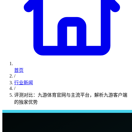
首页
/
行业新闻
/
评测对比：九游体育官网与主流平台，解析九游客户端
的独家优势