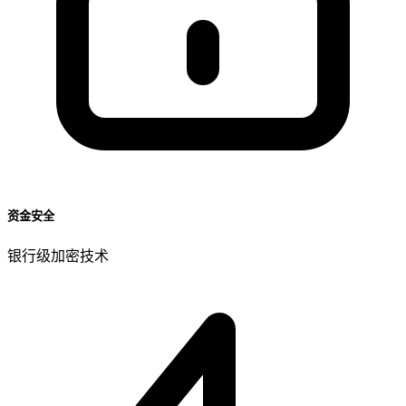
资金安全
银行级加密技术