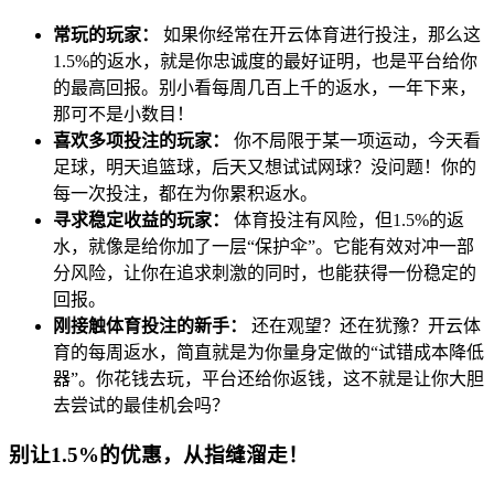
常玩的玩家：
如果你经常在开云体育进行投注，那么这
1.5%的返水，就是你忠诚度的最好证明，也是平台给你
的最高回报。别小看每周几百上千的返水，一年下来，
那可不是小数目！
喜欢多项投注的玩家：
你不局限于某一项运动，今天看
足球，明天追篮球，后天又想试试网球？没问题！你的
每一次投注，都在为你累积返水。
寻求稳定收益的玩家：
体育投注有风险，但1.5%的返
水，就像是给你加了一层“保护伞”。它能有效对冲一部
分风险，让你在追求刺激的同时，也能获得一份稳定的
回报。
刚接触体育投注的新手：
还在观望？还在犹豫？开云体
育的每周返水，简直就是为你量身定做的“试错成本降低
器”。你花钱去玩，平台还给你返钱，这不就是让你大胆
去尝试的最佳机会吗？
别让1.5%的优惠，从指缝溜走！