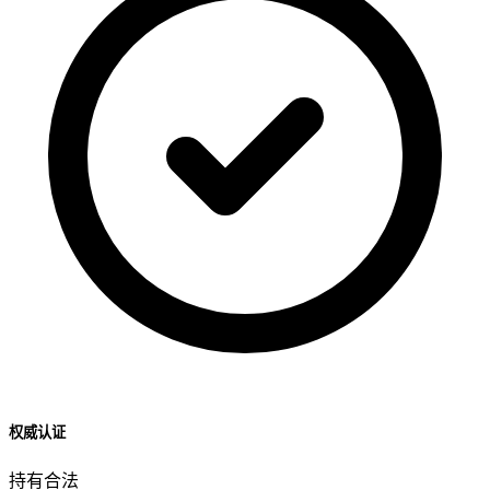
权威认证
持有合法