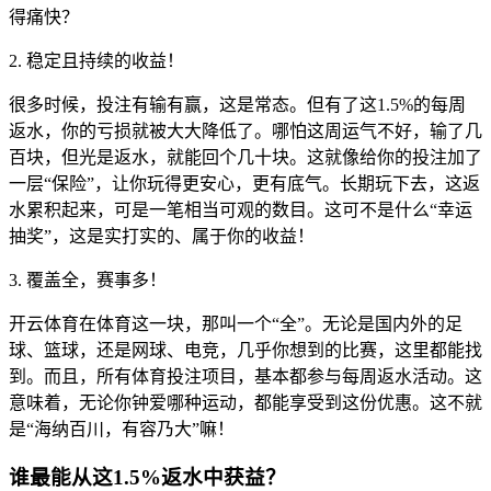
得痛快？
2. 稳定且持续的收益！
很多时候，投注有输有赢，这是常态。但有了这1.5%的每周
返水，你的亏损就被大大降低了。哪怕这周运气不好，输了几
百块，但光是返水，就能回个几十块。这就像给你的投注加了
一层“保险”，让你玩得更安心，更有底气。长期玩下去，这返
水累积起来，可是一笔相当可观的数目。这可不是什么“幸运
抽奖”，这是实打实的、属于你的收益！
3. 覆盖全，赛事多！
开云体育在体育这一块，那叫一个“全”。无论是国内外的足
球、篮球，还是网球、电竞，几乎你想到的比赛，这里都能找
到。而且，所有体育投注项目，基本都参与每周返水活动。这
意味着，无论你钟爱哪种运动，都能享受到这份优惠。这不就
是“海纳百川，有容乃大”嘛！
谁最能从这1.5%返水中获益？