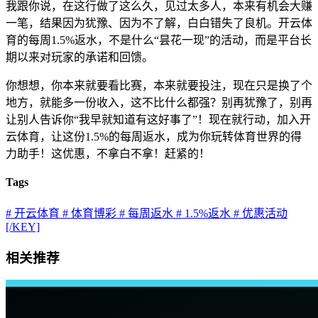
我跟你说，在这行做了这么久，见过太多人，本来有机会大赚
一笔，结果因为犹豫、因为不了解，白白错失了良机。开云体
育的每周1.5%返水，不是什么“昙花一现”的活动，而是平台长
期以来对玩家的承诺和回馈。
你想想，你本来就要看比赛，本来就要投注，现在只是换了个
地方，就能多一份收入，这不比什么都强？别再犹豫了，别再
让别人告诉你“我早就知道有这好事了”！现在就行动，加入开
云体育，让这份1.5%的每周返水，成为你玩转体育世界的得
力助手！这优惠，不拿白不拿！赶紧的！
Tags
# 开云体育
# 体育博彩
# 每周返水
# 1.5%返水
# 优惠活动
[/KEY]
相关推荐