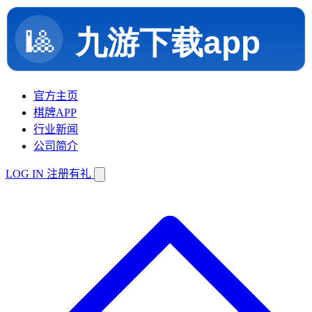
官方主页
棋牌APP
行业新闻
公司简介
LOG IN
注册有礼