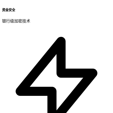
资金安全
银行级加密技术